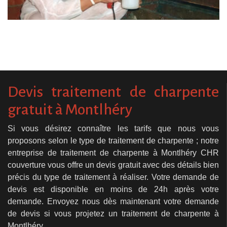
Devis traitement de charpente
gratuit à Montlhéry
Si vous désirez connaître les tarifs que nous vous
proposons selon le type de traitement de charpente ; notre
entreprise de traitement de charpente à Montlhéry CHR
couverture vous offre un devis gratuit avec des détails bien
précis du type de traitement à réaliser. Votre demande de
devis est disponible en moins de 24h après votre
demande. Envoyez nous dès maintenant votre demande
de devis si vous projetez un traitement de charpente à
Montlhéry .