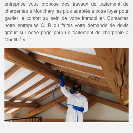
entreprise vous propose des travaux de traitement de
charpentes à Montlhéry les plus adaptés à votre foyer pour
garder le confort au sein de votre immobilier. Contactez
notre entreprise CHR ou faites votre demande de devis
gratuit sur notre page pour un traitement de charpente à
Montlhéry .