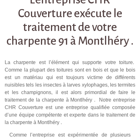
Couverture exécute le
traitement de votre
charpente 91 à Montlhéry .
La charpente est l’élément qui supporte votre toiture.
Comme la plupart des toitures sont en bois et que le bois
est un matériau qui est toujours victime de différents
nuisibles tels les insectes à larves xylophages, les termites
et les champignons, il est alors primordial de faire le
traitement de la charpente à Montlhéry . Notre entreprise
CHR Couverture est une entreprise qualifiée composée
d’une équipe compétente et experte dans le traitement de
la charpente à Montlhéry .
Comme l’entreprise est expérimentée de plusieurs