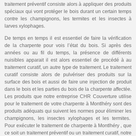
traitement préventif consiste alors à appliquer des produits
spéciaux qui vont protéger le bois durant un certain temps
contre les champignons, les termites et les insectes à
larves xylophages.
De temps en temps il est essentiel de faire la vérification
de la charpente pour vois l’état du bois. Si après des
années ou au fil du temps, la présence de différents
nuisibles apparait il est alors essentiel de procédé à au
traitement curatif, un autre type de traitement. Le traitement
curatif consiste alors de pulvériser des produits sur la
surface des bois et aussi de faire une injection de produit
dans le bois et les parties du bois de la charpente affectée.
Les produits que notre entreprise CHR Couverture utilise
pour le traitement de votre charpente à Montlhéry sont des
produits adéquats qui suivent les normes pour éliminer les
champignons, les insectes xylophages et les termites.
Pour exécuter le traitement de charpente à Montlhéry , que
ce soit un traitement préventif ou un traitement curatif, notre