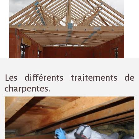
Les différents traitements de
charpentes.