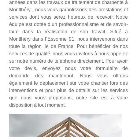
années dans les travaux de traitement de charpente à
Montlhéry , nous vous garantissons des prestations et
services dont vous serez heureux de recevoir. Notre
équipe est dotée d’un professionnalisme et de savoir-
faire dans la réalisation de son travail. Situé à
Montlhéry dans l’Essonne 91, nous intervenons dans
toute la région Ile de France. Pour bénéficier de nos
services de qualité, nous vous invitons à nous appelez
sur notre numéro de téléphone directement. Pour avoir
votre devis, envoyez nous votre formulaire de
demande dès maintenant. Nous vous offrons
également le déplacement sur votre chantier lors des
interventions et pour plus de détails sur les services
que nous vous proposons, notre site est à votre
disposition à tout moment.