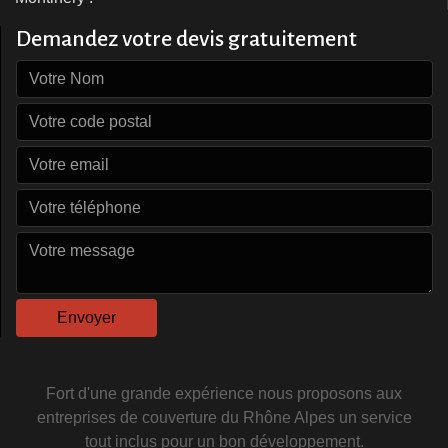
Demandez votre devis gratuitement
Fort d'une grande expérience nous proposons aux
entreprises de couverture du Rhône Alpes
un service
tout inclus pour un bon développement.