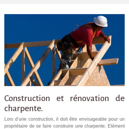
Construction et rénovation de
charpente.
Lors d’une construction, il doit être envisageable pour un
propriétaire de se faire construire une charpente. Elément