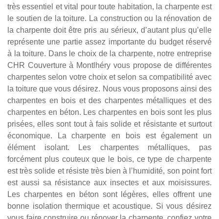
très essentiel et vital pour toute habitation, la charpente est
le soutien de la toiture. La construction ou la rénovation de
la charpente doit être pris au sérieux, d’autant plus qu’elle
représente une partie assez importante du budget réservé
à la toiture. Dans le choix de la charpente, notre entreprise
CHR Couverture à Montlhéry vous propose de différentes
charpentes selon votre choix et selon sa compatibilité avec
la toiture que vous désirez. Nous vous proposons ainsi des
charpentes en bois et des charpentes métalliques et des
charpentes en béton. Les charpentes en bois sont les plus
prisées, elles sont tout à fais solide et résistante et surtout
économique. La charpente en bois est également un
élément isolant. Les charpentes métalliques, pas
forcément plus couteux que le bois, ce type de charpente
est très solide et résiste très bien à l’humidité, son point fort
est aussi sa résistance aux insectes et aux moisissures.
Les charpentes en béton sont légères, elles offrent une
bonne isolation thermique et acoustique. Si vous désirez
vous faire construire ou rénover la charpente, confiez votre