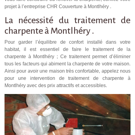
projet à l’entreprise CHR Couverture à Montlhéry .
La nécessité du traitement de
charpente à Montlhéry .
Pour garder l’équilibre de confort installé dans votre
habitat, il est essentiel de faire le traitement de la
charpente à Montlhéry ; Ce traitement permet d’éliminer
tous les facteurs qui abiment la charpente de votre maison.
Ainsi pour avoir une maison très confortable, appelez nous
pour une intervention de traitement de charpente à
Montlhéry avec des prix attractifs et accessibles.