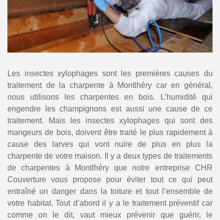
Les insectes xylophages sont les premières causes du
traitement de la charpente à Montlhéry car en général,
nous utilisons les charpentes en bois. L’humidité qui
engendre les champignons est aussi une cause de ce
traitement. Mais les insectes xylophages qui sont des
mangeurs de bois, doivent être traité le plus rapidement à
cause des larves qui vont nuire de plus en plus la
charpente de votre maison. Il y a deux types de traitements
de charpentes à Montlhéry que notre entreprise CHR
Couverture vous propose pour éviter tout ce qui peut
entraîné un danger dans la toiture et tout l’ensemble de
votre habitat. Tout d’abord il y a le traitement préventif car
comme on le dit, vaut mieux prévenir que guérir, le